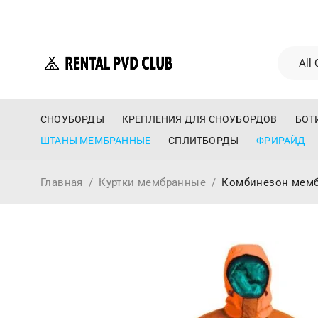
СНОУБОРДЫ
КРЕПЛЕНИЯ ДЛЯ СНОУБОРДОВ
БОТ
ШТАНЫ МЕМБРАННЫЕ
СПЛИТБОРДЫ
ФРИРАЙД
Главная
/
Куртки мембранные
/
Комбинезон мембр