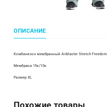
ОПИСАНИЕ
Комбинезон мембранный Airblaster Stretch Freedom
Мембрана 15к/10к
Размер XL
Похожие товары