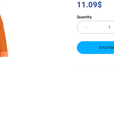
11.09
$
Quantity
В КОРЗ