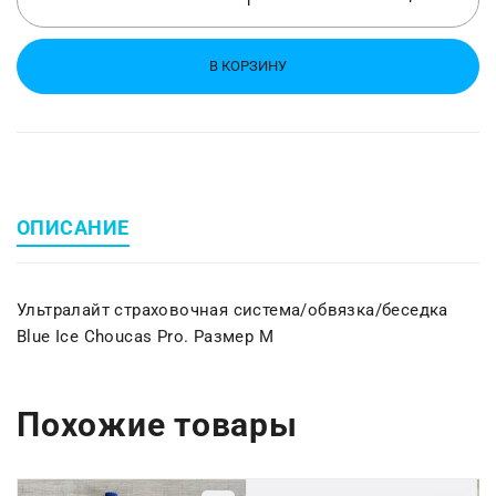
В КОРЗИНУ
ОПИСАНИЕ
Ультралайт страховочная система/обвязка/беседка
Blue Ice Choucas Pro. Размер M
Похожие товары