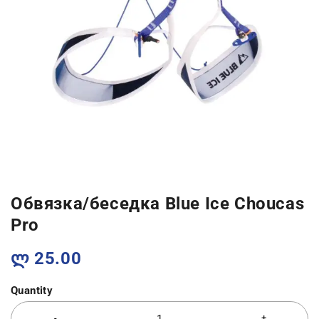
Обвязка/беседка Blue Ice Choucas
Pro
ლ
25.00
Quantity